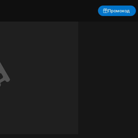
Промокод