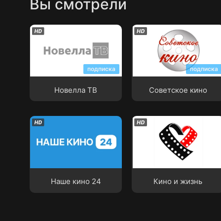
Вы смотрели
Новелла ТВ
Советское кино
подписка
подписка
Новелла ТВ
Советское кино
Наше кино 24
Кино и жизнь
Наше кино 24
Кино и жизнь