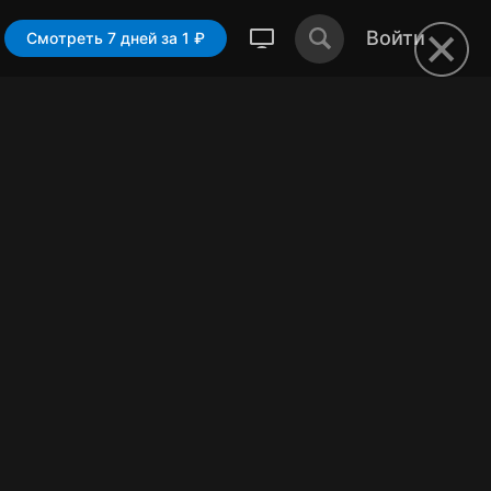
Войти
Смотреть 7 дней за 1 ₽