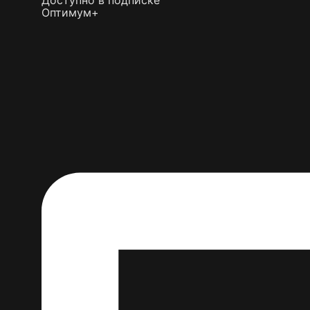
Доступно в подписке
Оптимум+