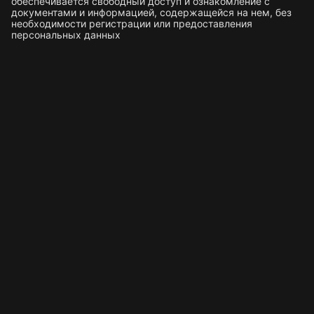
обеспечивается свободный доступ и ознакомление с
документами и информацией, содержащейся на нем, без
необходимости регистрации или предоставления
персональных данных