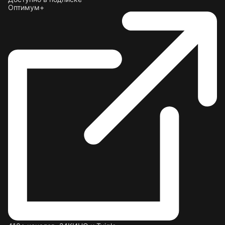
Оптимум+