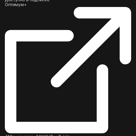
Оптимум+