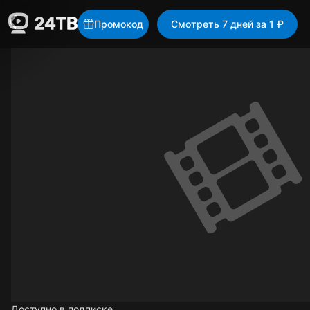
Промокод
Смотреть 7 дней за 1 ₽
Доступно в подписке