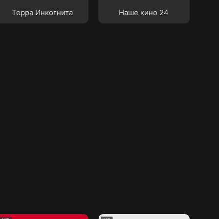
Терра Инкогнита
Наше кино 24