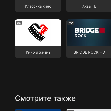
Классика кино
Аква ТВ
Кино и жизнь
BRIDGE ROCK HD
Кино и жизнь
BRIDGE ROCK HD
Смотрите также