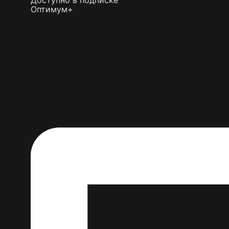
Доступно в подписке
Оптимум+