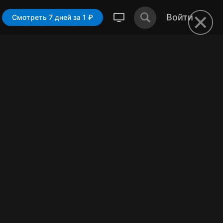
Войти
Смотреть 7 дней за 1 ₽