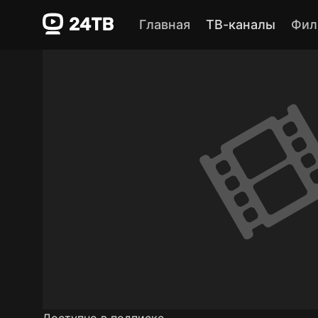
Главная
ТВ-каналы
Фил