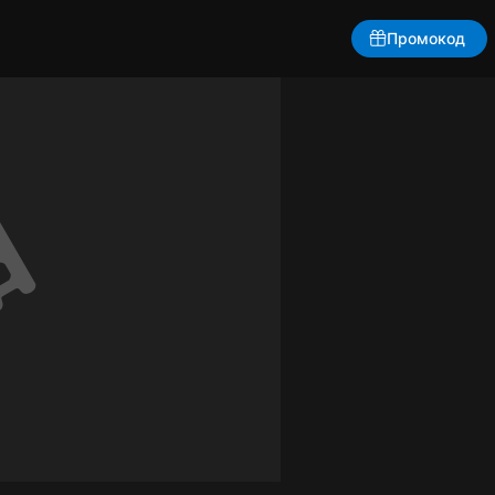
Промокод