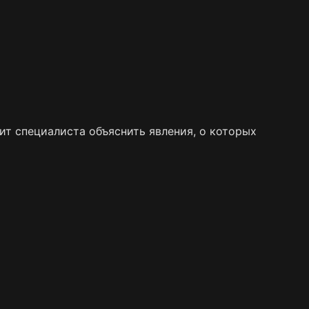
т специалиста объяснить явления, о которых