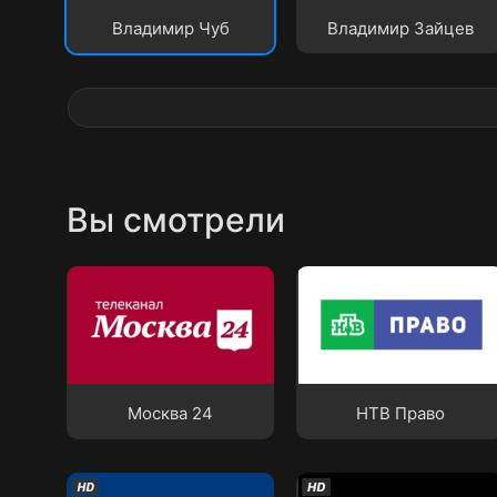
Владимир Чуб
Владимир Зайцев
Вы смотрели
Москва 24
НТВ Право
Москва 24
НТВ Право