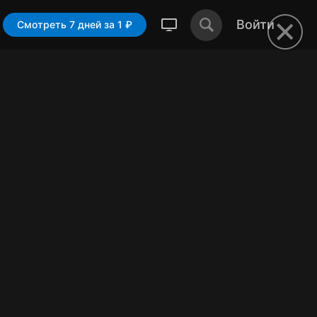
Войти
Смотреть 7 дней за 1 ₽