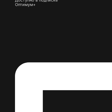
Доступно в подписке
Оптимум+