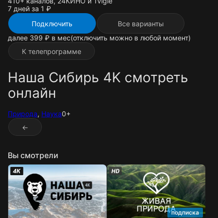
410+ каналов, 24КИНО и Tvigle
7 дней за 1 ₽
Подключить
Все варианты
далее 399 ₽ в мес
(отключить можно в любой момент)
К телепрограмме
Наша Сибирь 4K смотреть
онлайн
Природа
,
Наука
0+
←
Вы смотрели
подписка
Наша Сибирь 4K
Живая природа HD