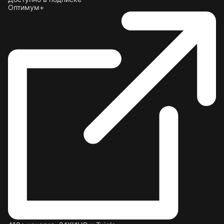
Оптимум+