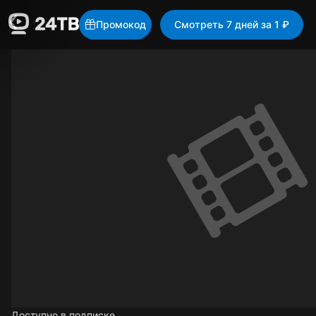
Промокод
Смотреть 7 дней за 1 ₽
Доступно в подписке