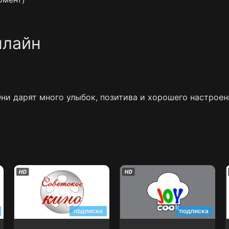
нлайн
ни дарят много улыбок, позитива и хорошего настроен
Советское кино
Joy Cook
подписка
подписка