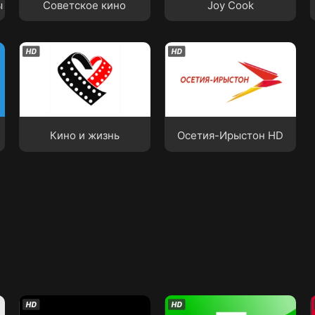
ы
Советское кино
Joy Cook
Кино и жизнь
Осетия-Ирыстон HD
Кино и жизнь
Осетия-Ирыстон HD