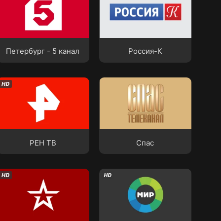
Петербург - 5 канал
Россия-К
Петербург - 5 канал
Россия-К
РЕН ТВ
Спас
РЕН ТВ
Спас
Звезда
Мир