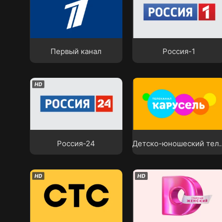
Первый канал
Россия-1
Первый канал
Россия-1
Детско-юношеский
Россия-24
телеканал «Карусель
Россия-24
Детско-юношеский 
СТС
Домашний