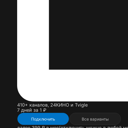
410+ каналов, 24КИНО и Tvigle
7 дней за 1 ₽
Подключить
Все варианты
далее 399 ₽ в мес
(отключить можно в любой м