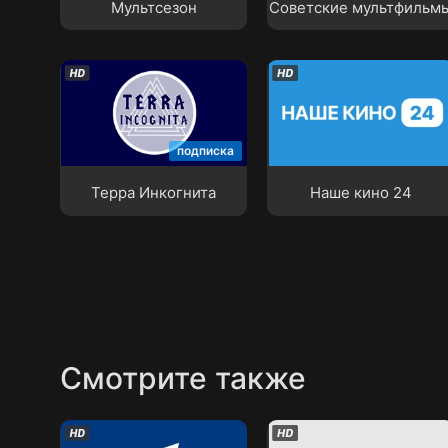
Мультсезон
Советские мультфильм
Терра Инкогнита
Наше кино 24
подписка
Терра Инкогнита
Наше кино 24
Смотрите также