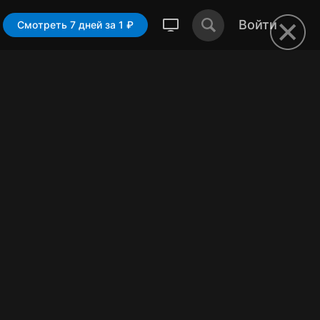
Войти
Смотреть 7 дней за 1 ₽