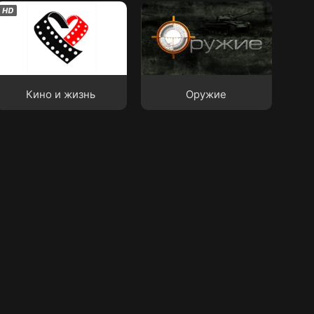
Кино и жизнь
Оружие
Кино и жизнь
Оружие