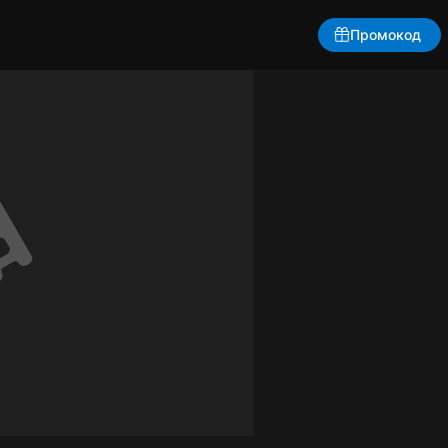
Промокод