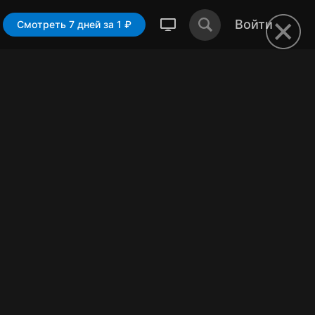
Войти
Смотреть 7 дней за 1 ₽