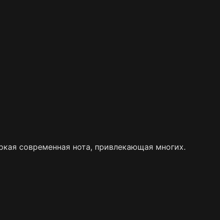
 яркая современная нота, привлекающая многих.