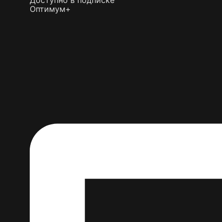
Доступно в подписке
Оптимум+