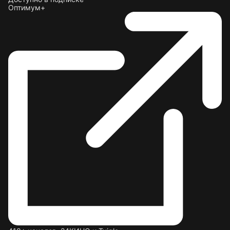
Оптимум+