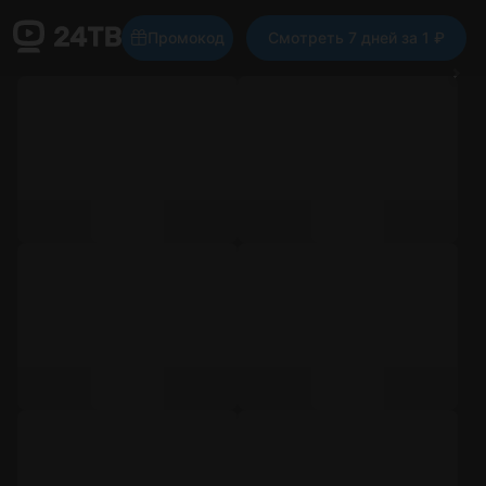
Промокод
Смотреть 7 дней за 1 ₽