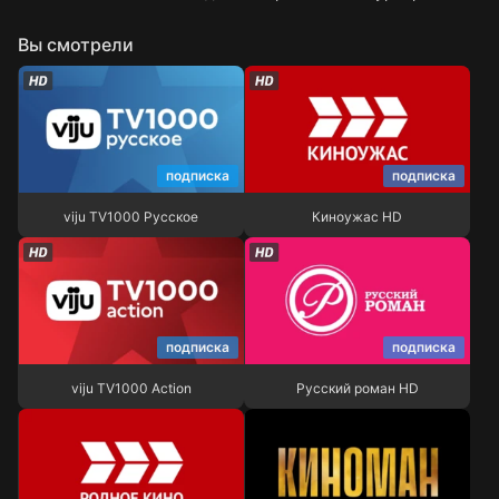
Вы смотрели
подписка
подписка
viju TV1000 Русское
Киноужас HD
viju TV1000 Русское
Киноужас HD
подписка
подписка
viju TV1000 Action
Русский роман HD
viju TV1000 Action
Русский роман HD