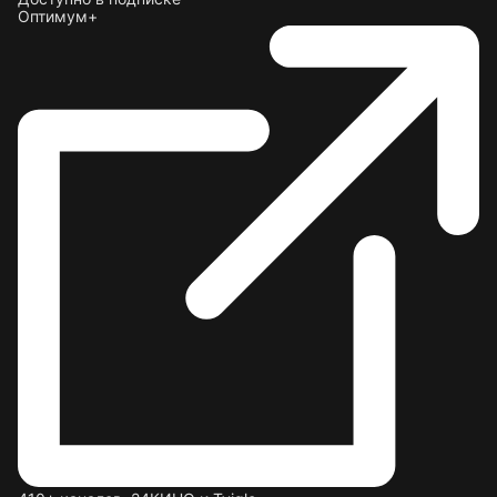
Оптимум+