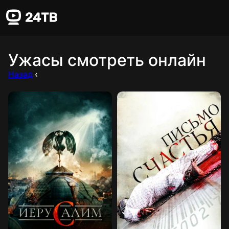
Ужасы смотреть онлайн
Назад
‹