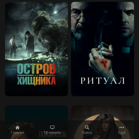
Главная
ТВ-каналы
Поиск
Ещё