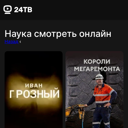
Наука смотреть онлайн
Назад
‹