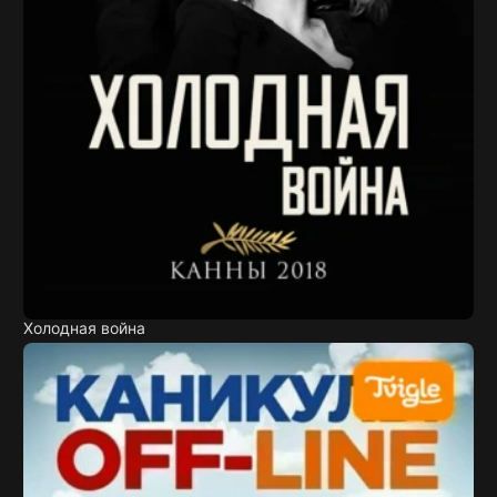
Холодная война