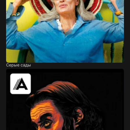
Серые сады