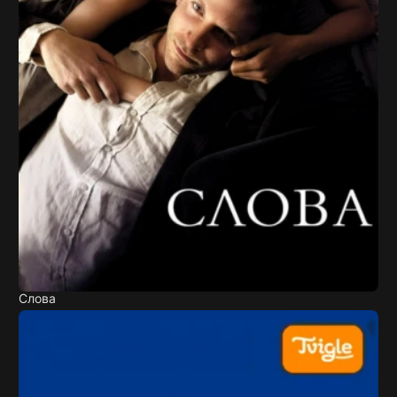
Слова