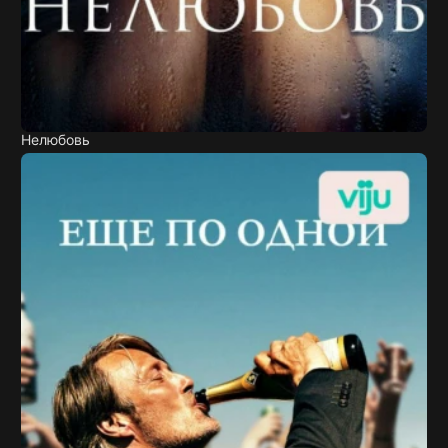
Нелюбовь