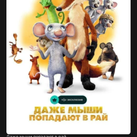
Даже мыши попадают в рай