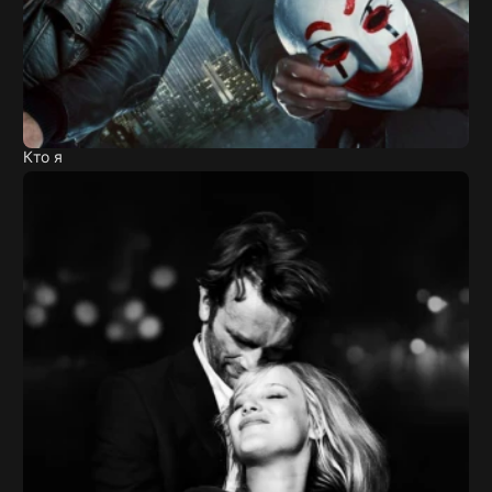
Кто я