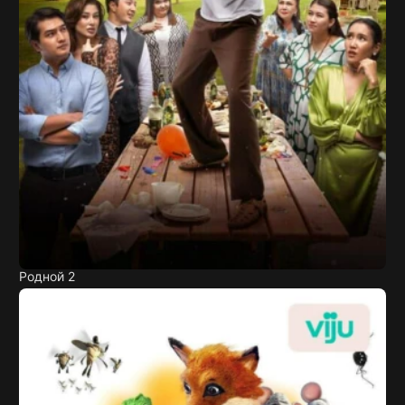
Родной 2