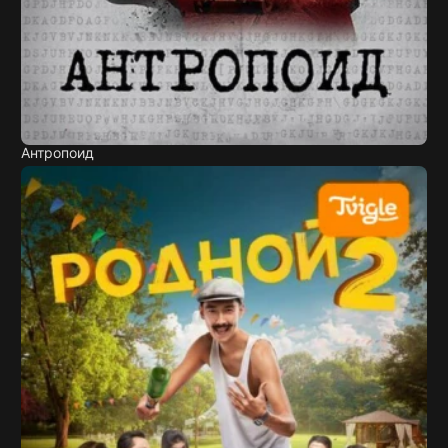
Антропоид