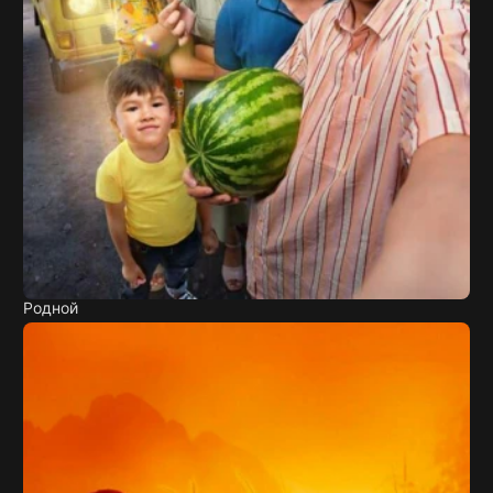
Родной