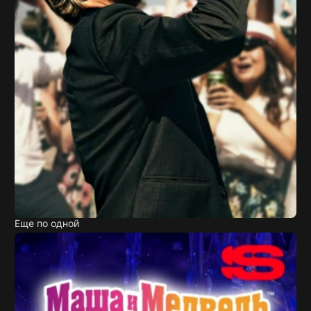
Еще по одной