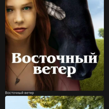
Восточный ветер