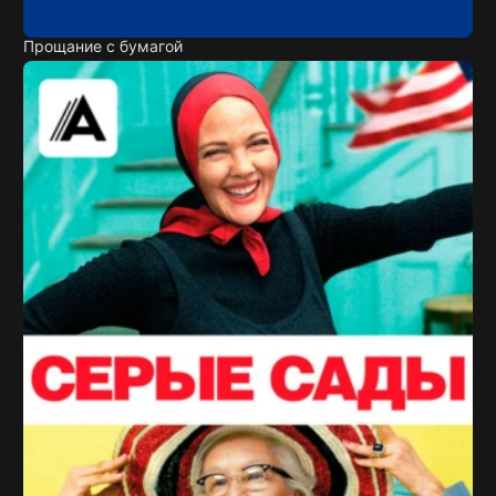
Прощание с бумагой