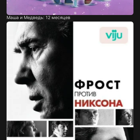
Маша и Медведь: 12 месяцев