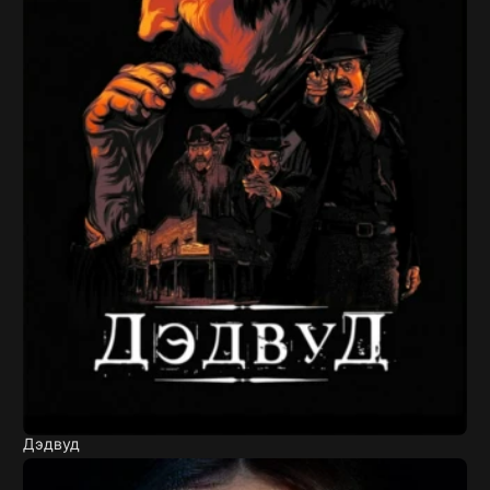
Дэдвуд