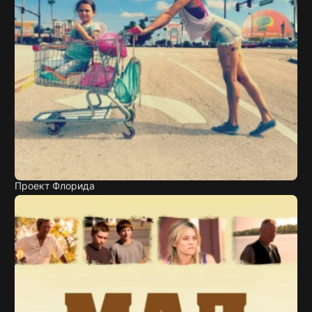
Проект Флорида