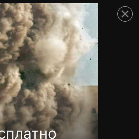
рыть приложение
сплатно