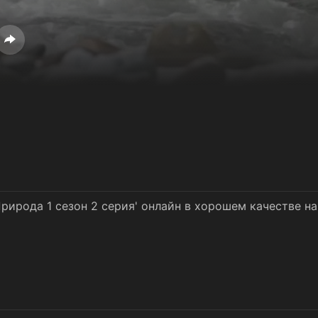
Природа 1 сезон 2 серия' онлайн в хорошем качестве н