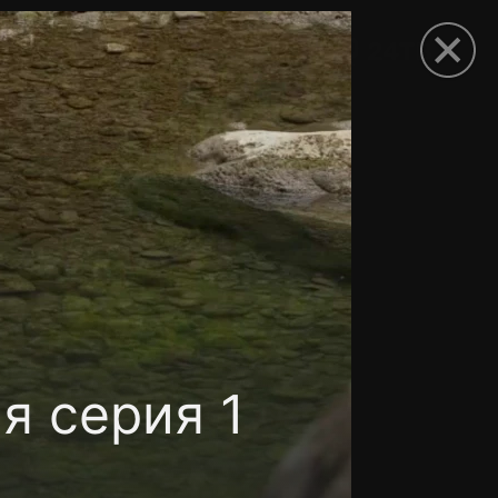
рыть приложение
я серия 1