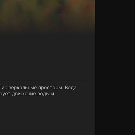
ние зеркальные просторы. Вода
ирует движение воды и