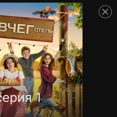
рыть приложение
серия 1