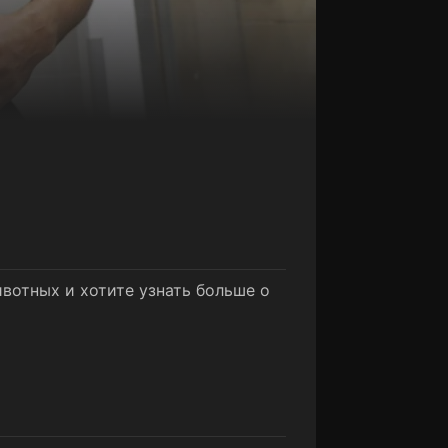
вотных и хотите узнать больше о