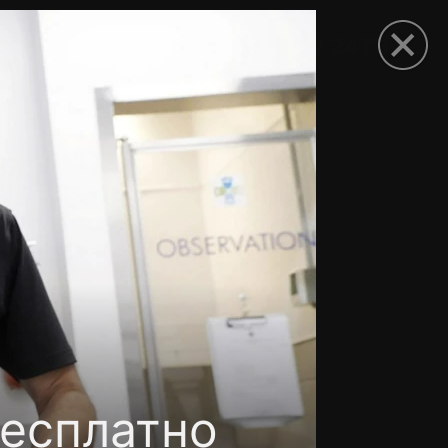
рыть приложение
бесплатно