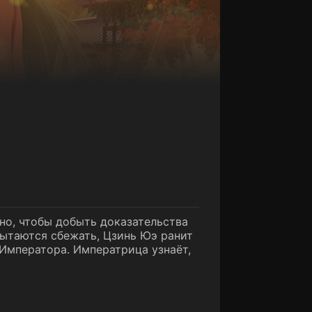
но, чтобы добыть доказательства
пытаются сбежать, Цзинь Юэ ранит
 Императора. Императрица узнаёт,