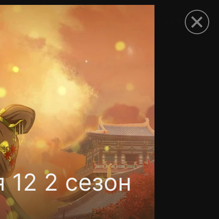
рыть приложение
 12 2 сезон