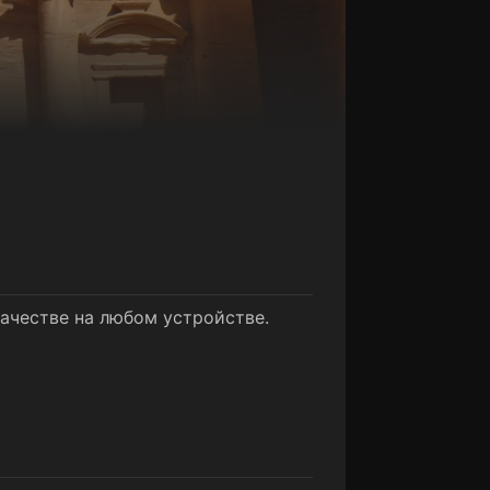
качестве на любом устройстве.