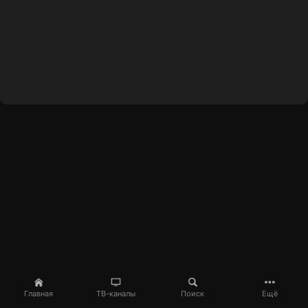
Главная
ТВ-каналы
Поиск
Ещё