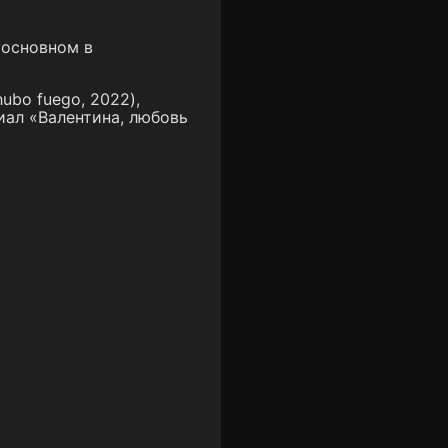
 основном в
ubo fuego, 2022),
риал «Валентина, любовь