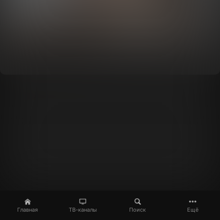
Главная
ТВ-каналы
Поиск
Ещё