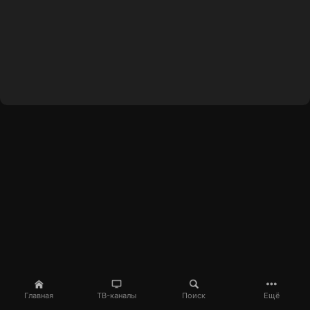
Главная
ТВ-каналы
Поиск
Ещё