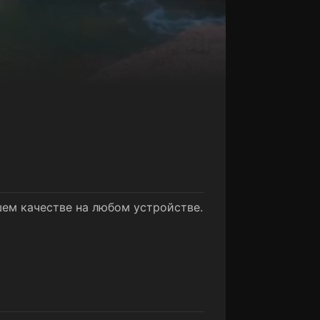
шем качестве на любом устройстве.