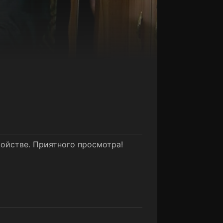
ройстве. Приятного просмотра!