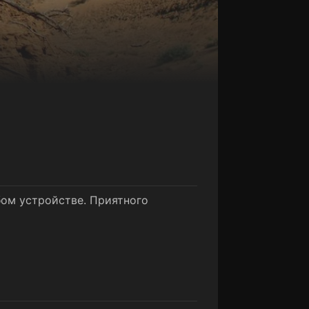
бом устройстве. Приятного