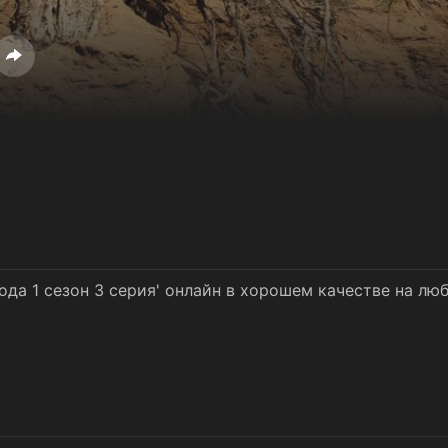
ода 1 сезон 3 серия' онлайн в хорошем качестве на лю