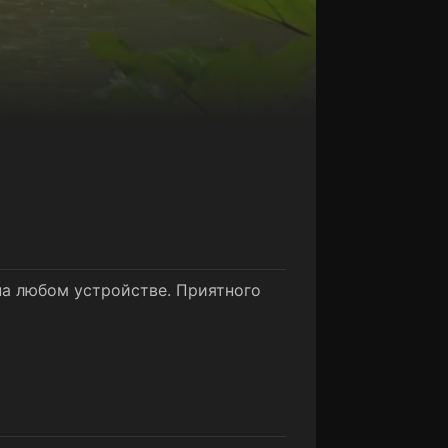
на любом устройстве. Приятного