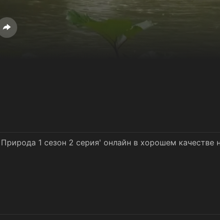
 Природа 1 сезон 2 серия' онлайн в хорошем качестве 