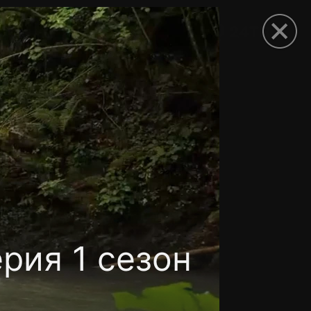
рыть приложение
рия 1 сезон