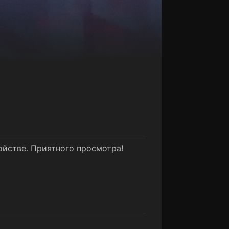
ойстве. Приятного просмотра!