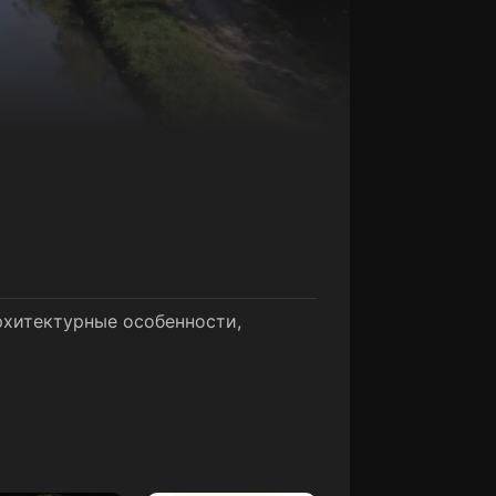
рхитектурные особенности,