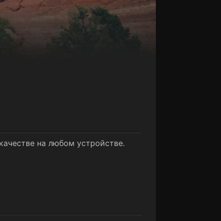
качестве на любом устройстве.