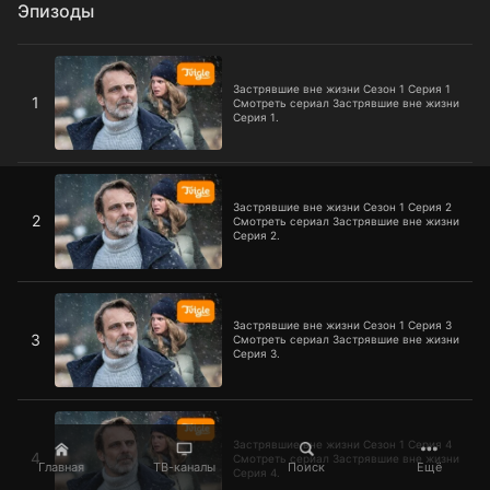
Эпизоды
Застрявшие вне жизни Сезон 1 Серия 1
Застрявшие вне жизни Сезон 1 Серия 1
1
Смотреть сериал Застрявшие вне жизни
Серия 1.
Застрявшие вне жизни Сезон 1 Серия 2
Застрявшие вне жизни Сезон 1 Серия 2
2
Смотреть сериал Застрявшие вне жизни
Серия 2.
Застрявшие вне жизни Сезон 1 Серия 3
Застрявшие вне жизни Сезон 1 Серия 3
3
Смотреть сериал Застрявшие вне жизни
Серия 3.
Застрявшие вне жизни Сезон 1 Серия 4
Застрявшие вне жизни Сезон 1 Серия 4
4
Смотреть сериал Застрявшие вне жизни
Главная
ТВ-каналы
Поиск
Ещё
Серия 4.