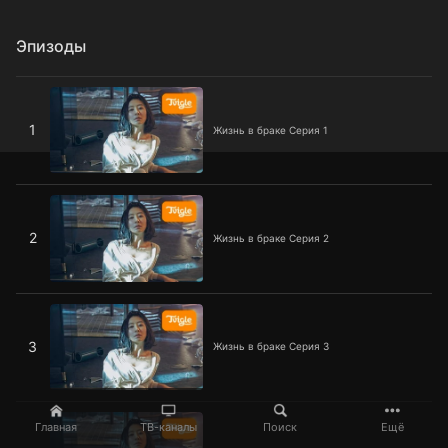
Эпизоды
Жизнь в браке Серия 1
1
Жизнь в браке Серия 1
Жизнь в браке Серия 2
2
Жизнь в браке Серия 2
Жизнь в браке Серия 3
3
Жизнь в браке Серия 3
Жизнь в браке Серия 4
Главная
ТВ-каналы
Поиск
Ещё