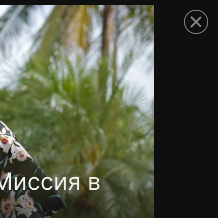
рыть приложение
Миссия в