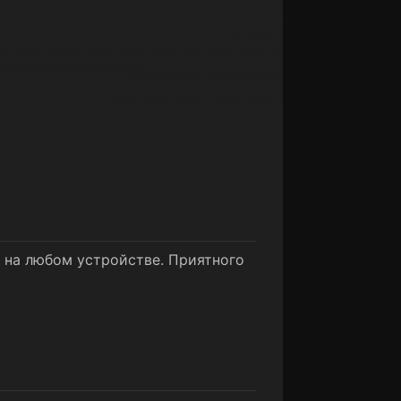
е на любом устройстве. Приятного