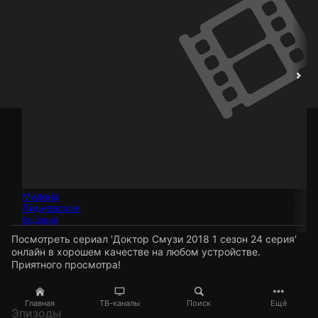
Милена
Лидневская
Ведущий
Посмотреть сериал 'Доктор Смузи 2018 1 сезон 24 серия'
онлайн в хорошем качестве на любом устройстве.
Приятного просмотра!
Главная
ТВ-каналы
Поиск
Ещё
Эпизоды