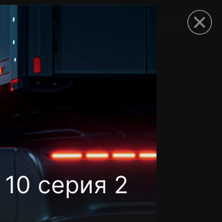
рыть приложение
10 серия 2