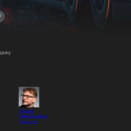
одажу
Эндрю
МакДональд
Режиссёр