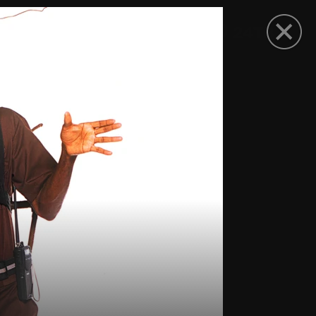
рыть приложение