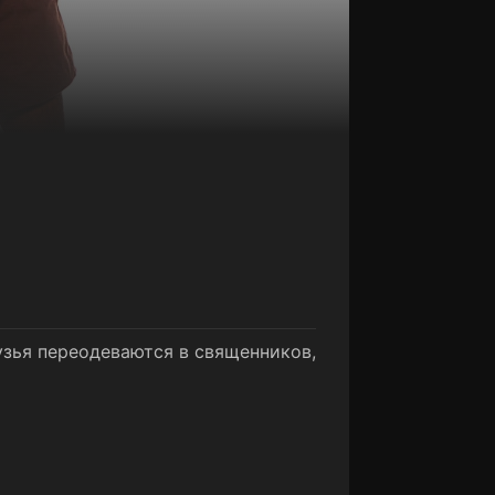
узья переодеваются в священников,