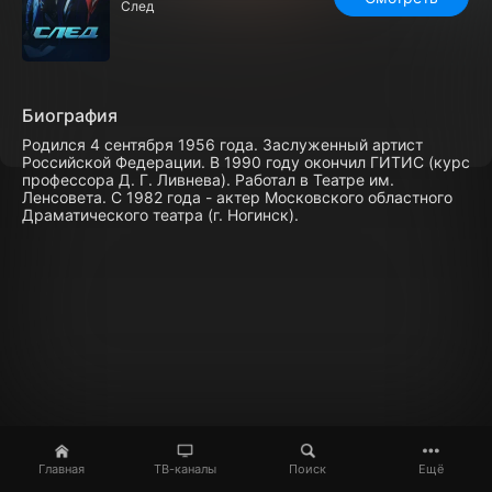
След
Биография
Родился 4 сентября 1956 года. Заслуженный артист
Российской Федерации. В 1990 году окончил ГИТИС (курс
профессора Д. Г. Ливнева). Работал в Театре им.
Ленсовета. С 1982 года - актер Московского областного
Драматического театра (г. Ногинск).
Главная
ТВ-каналы
Поиск
Ещё