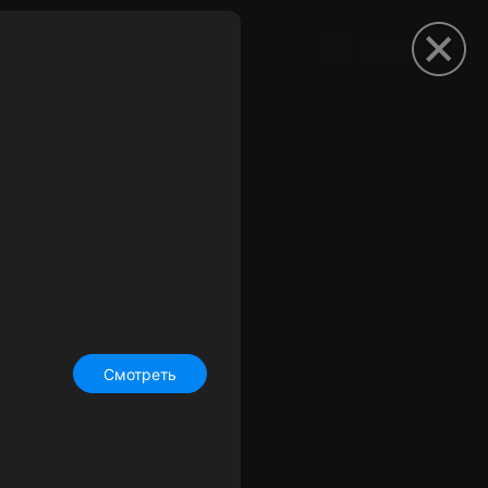
рыть приложение
Смотреть