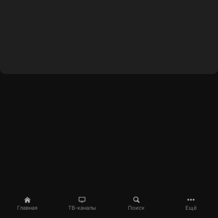
Главная
ТВ-каналы
Поиск
Ещё