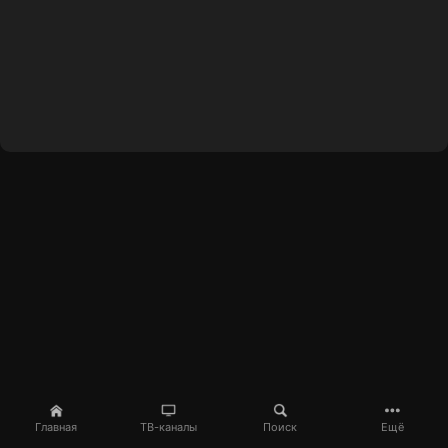
Главная
ТВ-каналы
Поиск
Ещё