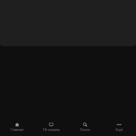
Главная
ТВ-каналы
Поиск
Ещё