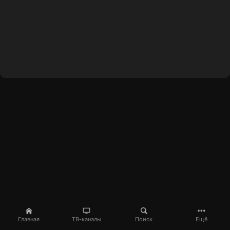
Главная
ТВ-каналы
Поиск
Ещё