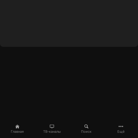
Главная
ТВ-каналы
Поиск
Ещё