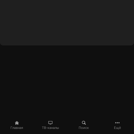
Главная
ТВ-каналы
Поиск
Ещё