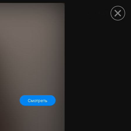
рыть приложение
Смотреть